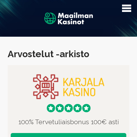
Arvostelut -arkisto
100% Tervetuliaisbonus 100€ asti